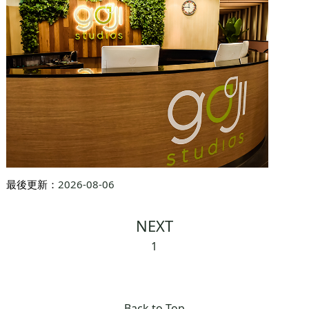
最後更新：
2026-08-06
NEXT
1
Back to Top