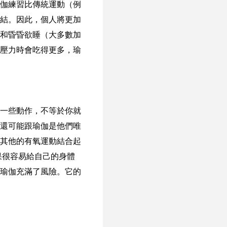
伽練習比傳統運動（例
結。因此，個人將更加
和昏昏欲睡（大多數加
壓力時會吃得更多，瑜
一些動作，不等於你就
還可能跟瑜伽是他們唯
其他的有氧運動結合起
果很容易給自己的身體
瑜伽充滿了風險。它的