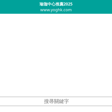
瑜珈中心推薦2025
www.yoghk.com