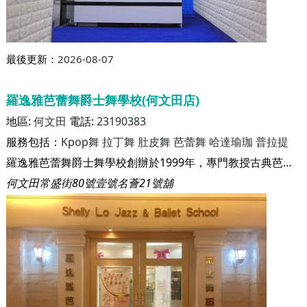
最後更新：
2026-08-07