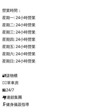
營業時間：
星期一: 24小時營業
星期二: 24小時營業
星期三: 24小時營業
星期四: 24小時營業
星期五: 24小時營業
星期六: 24小時營業
星期日: 24小時營業
🔐儲物櫃
🚴‍♂️單車房
🏪24/7
🏘連鎖集團
🗜️健身儀器指導